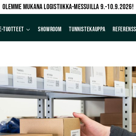
OLEMME MUKANA LOGISTIIKKA-MESSUILLA 9.-10.9.2026!
E-TUOTTEET
SHOWROOM
TUNNISTEKAUPPA
REFERENSS